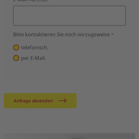
Bitte kontaktieren Sie mich vorzugsweise
*
telefonisch.
per E-Mail.
Anfrage absenden