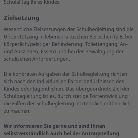
Schulalltag Ihres Kindes.
Zielsetzung
Wesentliche Zielsetzungen der Schulbegleitung sind die
Unterstützung in lebenspraktischen Bereichen (z.B. bei
körperlich/geistiger Behinderung: Toilettengang, An-
und Ausziehen, Essen) und bei der Bewältigung der
schulischen Anforderungen.
Die konkreten Aufgaben der Schulbegleitung richten
sich nach den individuellen Förderbedürfnissen des
Kindes oder Jugendlichen. Das übergeordnete Ziel der
Schulbegleitung ist es, durch stetige Fortentwicklung
die Hilfen der Schulbegleitung letztendlich entbehrlich
zu machen.
Wir informieren Sie gerne und sind Ihnen
selbstverständlich auch bei der Antragstellung