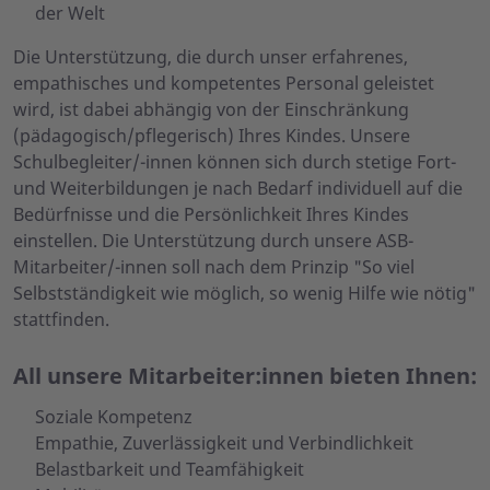
der Welt
Die Unterstützung, die durch unser erfahrenes,
empathisches und kompetentes Personal geleistet
wird, ist dabei abhängig von der Einschränkung
(pädagogisch/pflegerisch) Ihres Kindes. Unsere
Schulbegleiter/-innen können sich durch stetige Fort-
und Weiterbildungen je nach Bedarf individuell auf die
Bedürfnisse und die Persönlichkeit Ihres Kindes
einstellen. Die Unterstützung durch unsere ASB-
Mitarbeiter/-innen soll nach dem Prinzip "So viel
Selbstständigkeit wie möglich, so wenig Hilfe wie nötig"
stattfinden.
All unsere Mitarbeiter:innen bieten Ihnen:
Soziale Kompetenz
Empathie, Zuverlässigkeit und Verbindlichkeit
Belastbarkeit und Teamfähigkeit