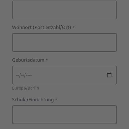
Wohnort (Postleitzahl/Ort)
*
Geburtsdatum
*
Europa/Berlin
Schule/Einrichtung
*