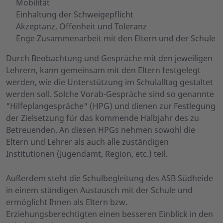
Mobilität
Einhaltung der Schweigepflicht
Akzeptanz, Offenheit und Toleranz
Enge Zusammenarbeit mit den Eltern und der Schule
Durch Beobachtung und Gespräche mit den jeweiligen
Lehrern, kann gemeinsam mit den Eltern festgelegt
werden, wie die Unterstützung im Schulalltag gestaltet
werden soll. Solche Vorab-Gespräche sind so genannte
"Hilfeplangespräche" (HPG) und dienen zur Festlegung
der Zielsetzung für das kommende Halbjahr des zu
Betreuenden. An diesen HPGs nehmen sowohl die
Eltern und Lehrer als auch alle zuständigen
Institutionen (Jugendamt, Region, etc.) teil.
Außerdem steht die Schulbegleitung des ASB Südheide
in einem ständigen Austausch mit der Schule und
ermöglicht Ihnen als Eltern bzw.
Erziehungsberechtigten einen besseren Einblick in den