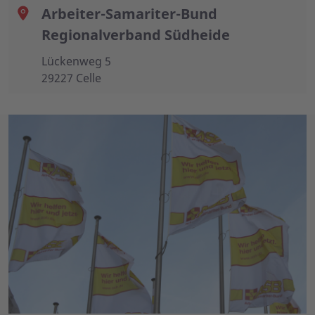
Arbeiter-Samariter-Bund
Regionalverband Südheide
Lückenweg 5
29227 Celle