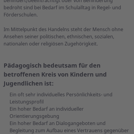
behindert/beeinträchtigt oder von Behinderung
bedroht sind bei Bedarf im Schulalltag in Regel- und
Förderschulen.
Im Mittelpunkt des Handelns steht der Mensch ohne
Ansehen seiner politischen, ethnischen, sozialen,
nationalen oder religiösen Zugehörigkeit.
Pädagogisch bedeutsam für den
betroffenen Kreis von Kindern und
Jugendlichen ist:
Ein oft sehr individuelles Persönlichkeits- und
Leistungsprofil
Ein hoher Bedarf an individueller
Orientierungsgebung
Ein hoher Bedarf an Dialogangeboten und
Begleitung zum Aufbau eines Vertrauens gegenüber