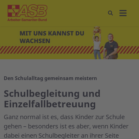
Den Schulalltag gemeinsam meistern
Schulbegleitung und
Einzelfallbetreuung
Ganz normal ist es, dass Kinder zur Schule
gehen – besonders ist es aber, wenn Kinder
dabei einen Schulbegleiter an ihrer Seite