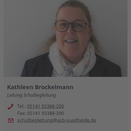
Kathleen Brockelmann
Leitung Schulbegleitung
Tel.:
05141 93388-200
Fax: 05141 93388-390
schulbegleitung@asb-suedheide.de