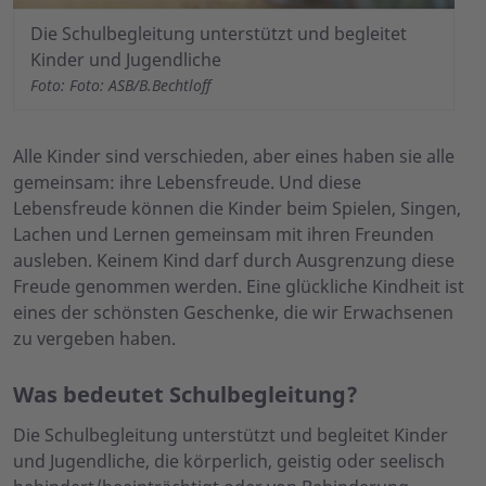
Die Schulbegleitung unterstützt und begleitet
Kinder und Jugendliche
Foto: Foto: ASB/B.Bechtloff
Alle Kinder sind verschieden, aber eines haben sie alle
gemeinsam: ihre Lebensfreude. Und diese
Lebensfreude können die Kinder beim Spielen, Singen,
Lachen und Lernen gemeinsam mit ihren Freunden
ausleben. Keinem Kind darf durch Ausgrenzung diese
Freude genommen werden. Eine glückliche Kindheit ist
eines der schönsten Geschenke, die wir Erwachsenen
zu vergeben haben.
Was bedeutet Schulbegleitung?
Die Schulbegleitung unterstützt und begleitet Kinder
und Jugendliche, die körperlich, geistig oder seelisch