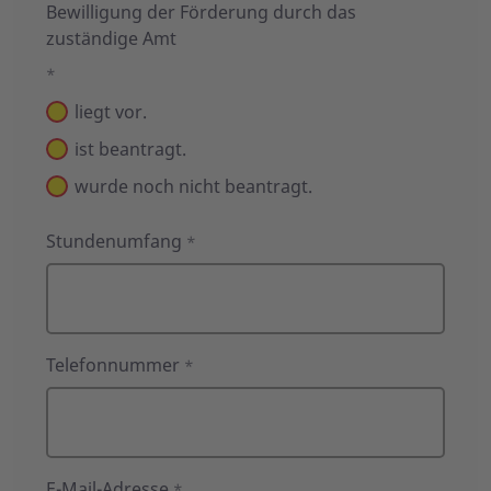
Bewilligung der Förderung durch das
zuständige Amt
*
liegt vor.
ist beantragt.
wurde noch nicht beantragt.
Stundenumfang
*
Telefonnummer
*
E-Mail-Adresse
*