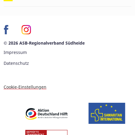
© 2026 ASB-Regionalverband Südheide
Impressum
Datenschutz
Cookie-Einstellungen