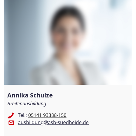
Annika Schulze
Breitenausbildung
Tel.:
05141 93388-150
ausbildung@asb-suedheide.de