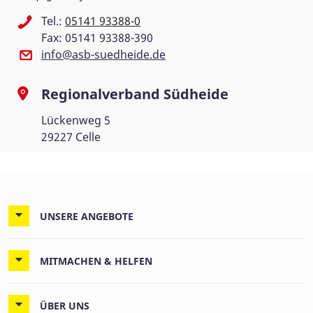
Tel.:
05141 93388-0
Fax: 05141 93388-390
info@asb-suedheide.de
Regionalverband Südheide
Lückenweg 5
29227 Celle
UNSERE ANGEBOTE
MITMACHEN & HELFEN
ÜBER UNS