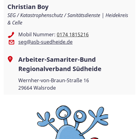
Christian Boy
SEG / Katastrophenschutz / Sanitätsdienste | Heidekreis
& Celle
Mobil Nummer:
0174 1815216
seg@asb-suedheide.de
Arbeiter-Samariter-Bund
Regionalverband Südheide
Wernher-von-Braun-Straße 16
29664 Walsrode