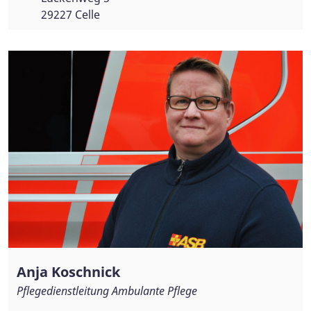
29227 Celle
Anja Koschnick
Pflegedienstleitung Ambulante Pflege