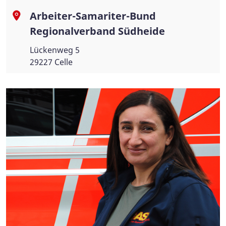
Arbeiter-Samariter-Bund
Regionalverband Südheide
Lückenweg 5
29227 Celle