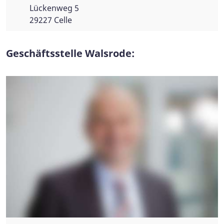
Lückenweg 5
29227 Celle
Geschäftsstelle Walsrode: