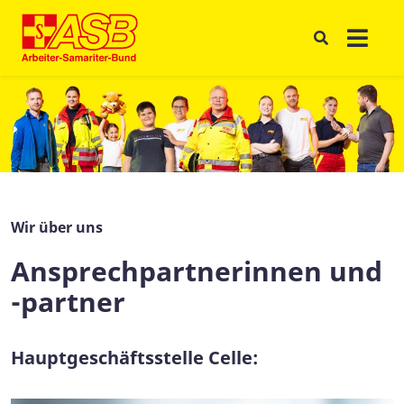
Wir über uns
Ansprechpartnerinnen und
-partner
Hauptgeschäftsstelle Celle: