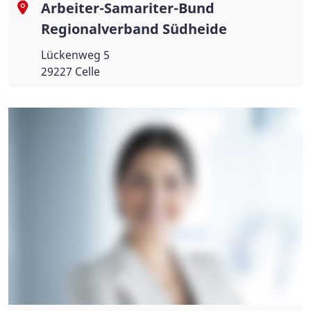
Arbeiter-Samariter-Bund
Regionalverband Südheide
Lückenweg 5
29227 Celle