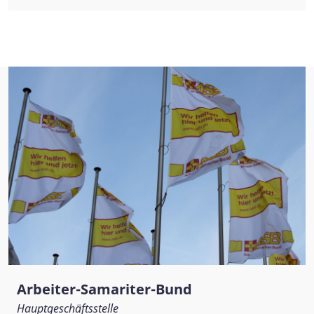
Arbeiter-Samariter-Bund
Hauptgeschäftsstelle