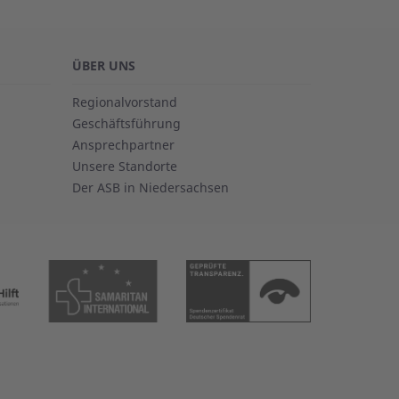
ÜBER UNS
Regionalvorstand
Geschäftsführung
Ansprechpartner
Unsere Standorte
Der ASB in Niedersachsen