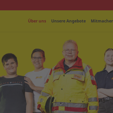
Über uns
Unsere Angebote
Mitmachen