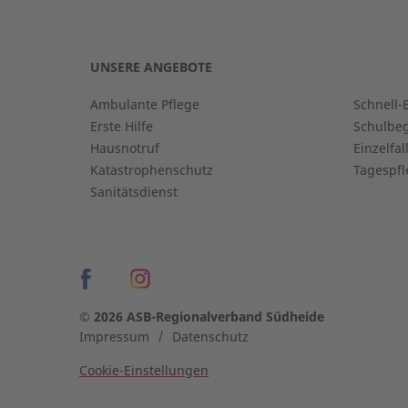
UNSERE ANGEBOTE
Ambulante Pflege
Schnell-
Erste Hilfe
Schulbeg
Hausnotruf
Einzelfa
Katastrophenschutz
Tagespfl
Sanitätsdienst
© 2026 ASB-Regionalverband Südheide
Impressum
Datenschutz
Cookie-Einstellungen