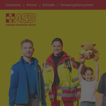
Startseite
Presse
Kontakt
Hinweisgebersystem