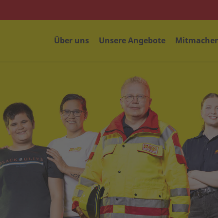
Über uns
Unsere Angebote
Mitmachen