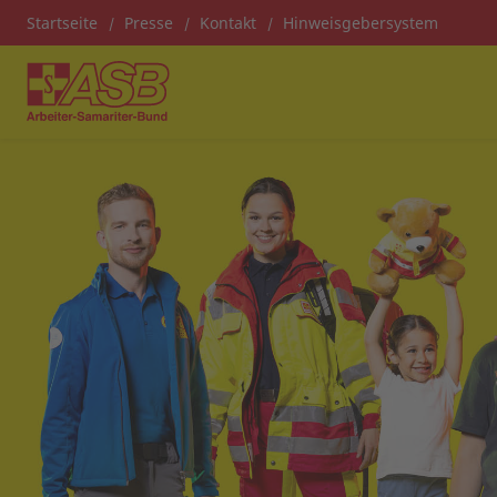
Startseite
Presse
Kontakt
Hinweisgebersystem