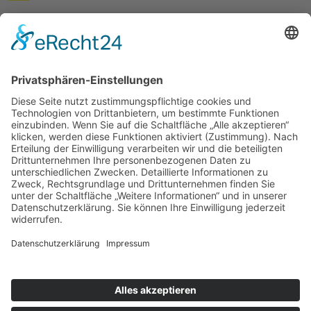
© 2026 ASB-Regionalverband Südheide
Impressum
Datenschutz
Cookie-Einstellungen