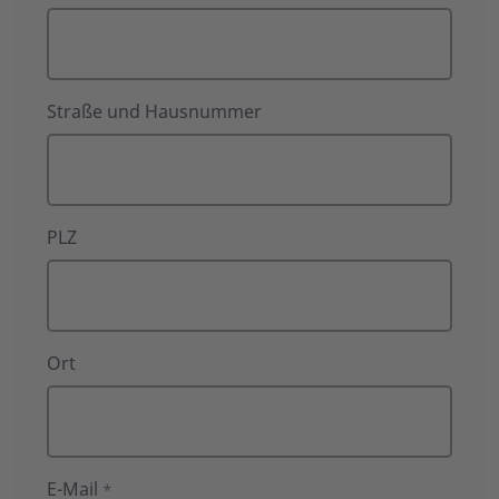
Straße und Hausnummer
PLZ
Ort
E-Mail
*