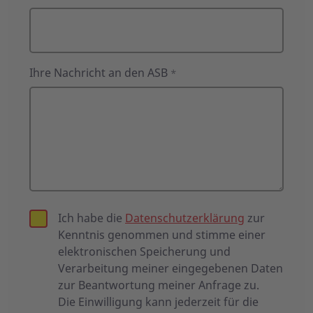
Ihre Nachricht an den ASB
*
Ich habe die
Datenschutzerklärung
zur
Kenntnis genommen und stimme einer
elektronischen Speicherung und
Verarbeitung meiner eingegebenen Daten
zur Beantwortung meiner Anfrage zu.
Die Einwilligung kann jederzeit für die