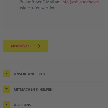
Zukunft per E-Mail an:
info@asb-suedheide
widerrufen werden.
Abschicken
UNSERE ANGEBOTE
MITMACHEN & HELFEN
ÜBER UNS