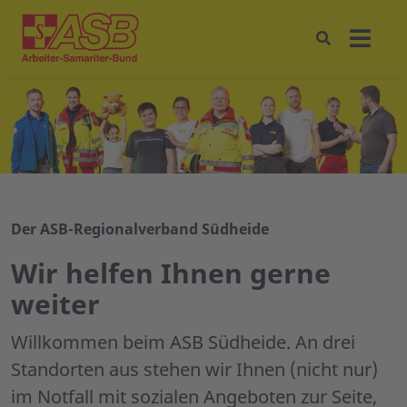
Der ASB-Regionalverband Südheide
Wir helfen Ihnen gerne
weiter
Willkommen beim ASB Südheide. An drei
Standorten aus stehen wir Ihnen (nicht nur)
im Notfall mit sozialen Angeboten zur Seite,